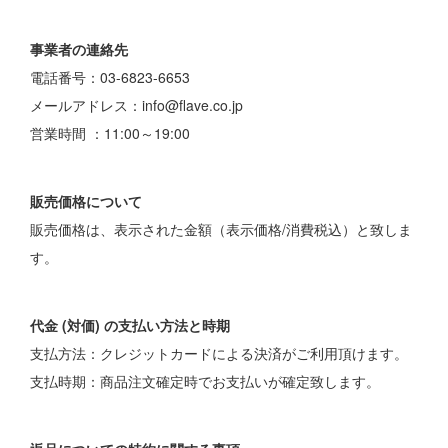
事業者の連絡先
電話番号：03-6823-6653
メールアドレス：info@flave.co.jp
営業時間 ：11:00～19:00
販売価格について
販売価格は、表示された金額（表示価格/消費税込）と致しま
す。
代金 (対価) の支払い方法と時期
支払方法：クレジットカードによる決済がご利用頂けます。
支払時期：商品注文確定時でお支払いが確定致します。