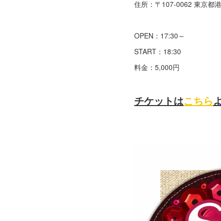
住所：〒107-0062 東京都
OPEN：17:30～
START：18:30
料金：5,000円
チケットは
こちら