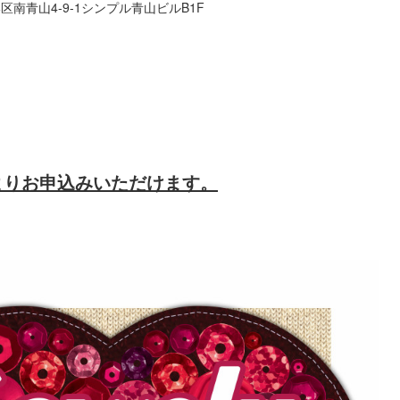
港区南青山4-9-1シンプル青山ビルB1F
よりお申込みいただけます。