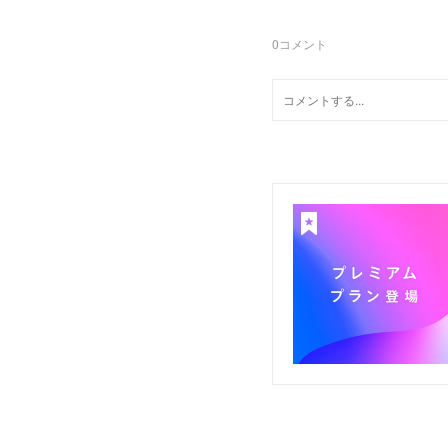
0
コメント