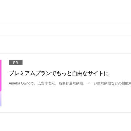
PR
プレミアムプランでもっと自由なサイトに
Ameba Owndで、広告非表示、画像容量無制限、ページ数無制限などの機能